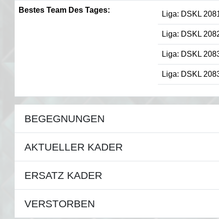
Bestes Team Des Tages:
Liga: DSKL 208
Liga: DSKL 208
Liga: DSKL 208
Liga: DSKL 208
BEGEGNUNGEN
AKTUELLER KADER
ERSATZ KADER
VERSTORBEN