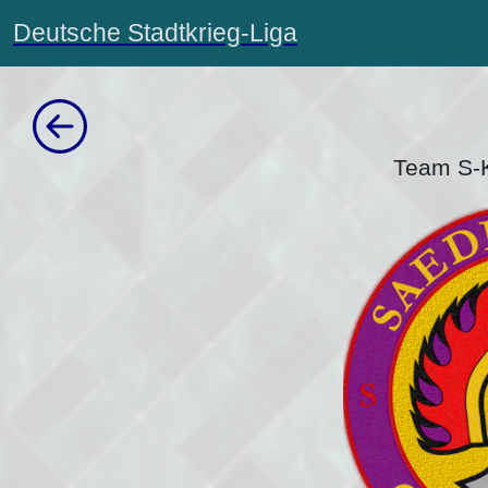
Deutsche Stadtkrieg-Liga
Team S-K