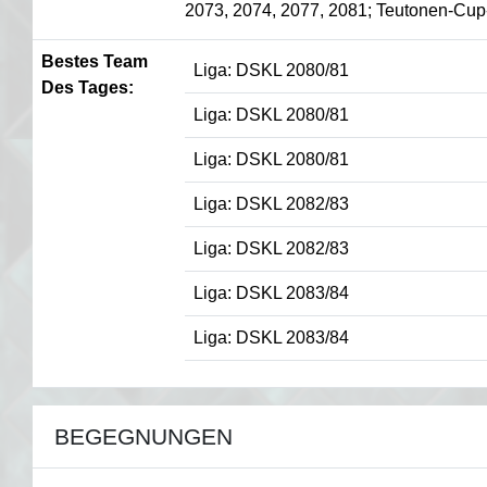
2073, 2074, 2077, 2081; Teutonen-Cup
Bestes Team
Liga: DSKL 2080/81
Des Tages:
Liga: DSKL 2080/81
Liga: DSKL 2080/81
Liga: DSKL 2082/83
Liga: DSKL 2082/83
Liga: DSKL 2083/84
Liga: DSKL 2083/84
BEGEGNUNGEN