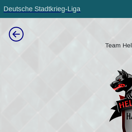
Deutsche Stadtkrieg-Liga
Team Hel