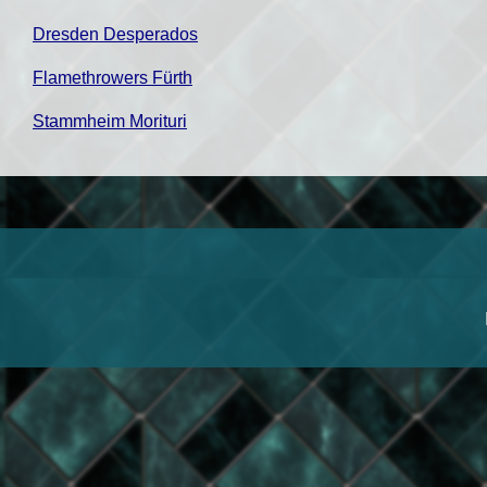
Dresden Desperados
Flamethrowers Fürth
Stammheim Morituri