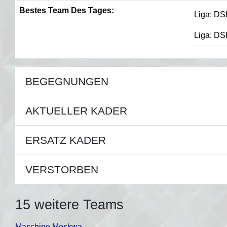
Bestes Team Des Tages:
Liga: DS
Liga: DS
BEGEGNUNGEN
AKTUELLER KADER
ERSATZ KADER
VERSTORBEN
15 weitere Teams
Maschine Moskwa