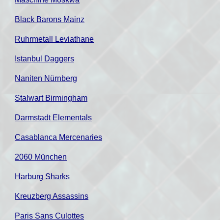
Black Barons Mainz
Ruhrmetall Leviathane
Istanbul Daggers
Naniten Nürnberg
Stalwart Birmingham
Darmstadt Elementals
Casablanca Mercenaries
2060 München
Harburg Sharks
Kreuzberg Assassins
Paris Sans Culottes