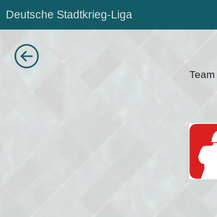
Deutsche Stadtkrieg-Liga
Team 