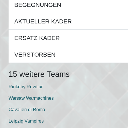
BEGEGNUNGEN
AKTUELLER KADER
ERSATZ KADER
VERSTORBEN
15 weitere Teams
Rinkeby Rovdjur
Warsaw Warmachines
Cavalieri di Roma
Leipzig Vampires