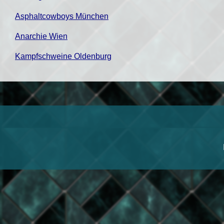
Asphaltcowboys München
Anarchie Wien
Kampfschweine Oldenburg