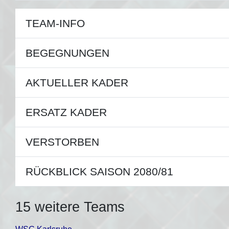
TEAM-INFO
BEGEGNUNGEN
AKTUELLER KADER
ERSATZ KADER
VERSTORBEN
RÜCKBLICK SAISON 2080/81
15 weitere Teams