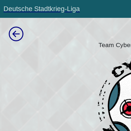
Deutsche Stadtkrieg-Liga
Team Cyber