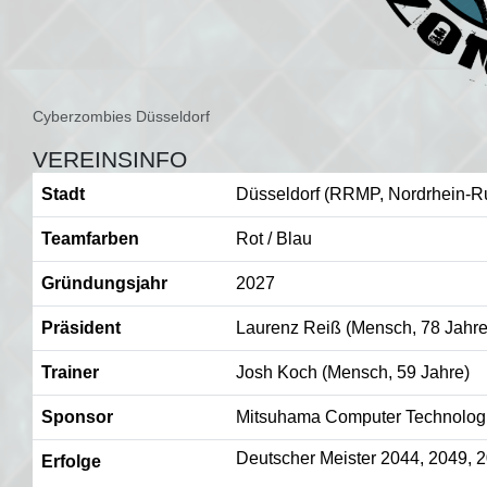
Cyberzombies Düsseldorf
VEREINSINFO
Stadt
Düsseldorf (RRMP, Nordrhein-R
Teamfarben
Rot / Blau
Gründungsjahr
2027
Präsident
Laurenz Reiß (Mensch, 78 Jahre
Trainer
Josh Koch (Mensch, 59 Jahre)
Sponsor
Mitsuhama Computer Technolog
Deutscher Meister 2044, 2049, 
Erfolge